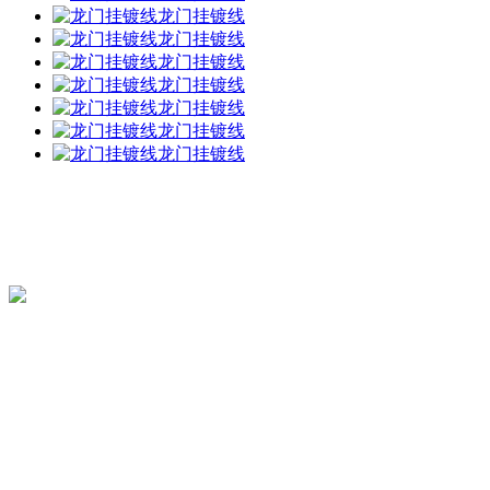
龙门挂镀线
龙门挂镀线
龙门挂镀线
龙门挂镀线
龙门挂镀线
龙门挂镀线
龙门挂镀线