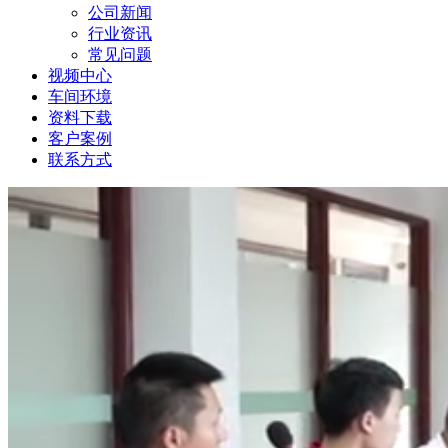
公司新闻
行业资讯
常见问题
视频中心
车间环境
资料下载
客户案例
联系方式