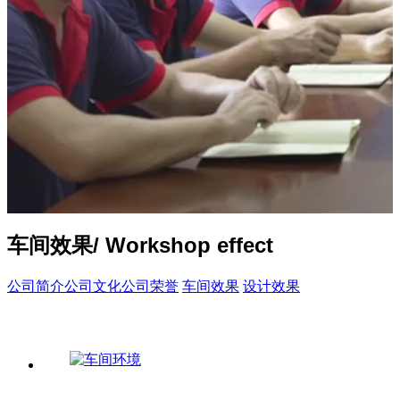
车间效果
/ Workshop effect
公司简介
公司文化
公司荣誉
车间效果
设计效果