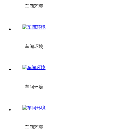
车间环境
车间环境
车间环境
车间环境