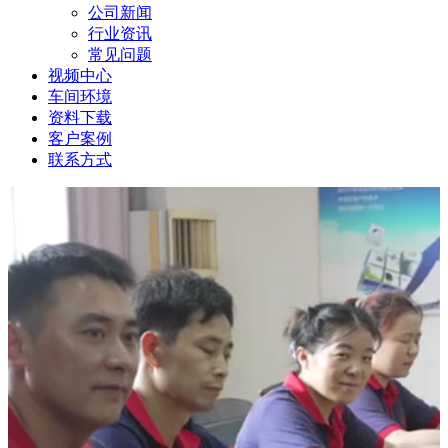
公司新闻
行业资讯
常见问题
视频中心
车间环境
资料下载
客户案例
联系方式